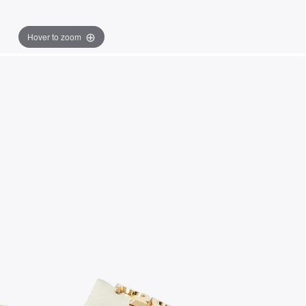
Hover to zoom