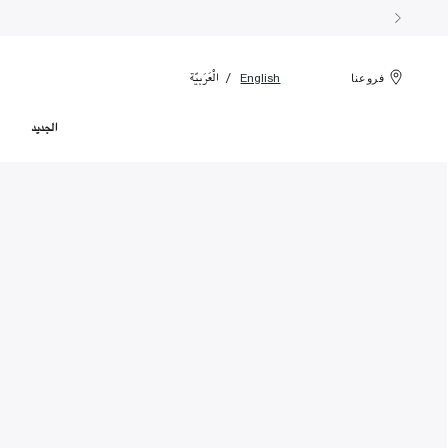
الْعَرَبيّة
English
فروعنا
الجديد