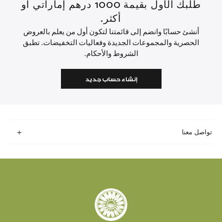
طلبك الأول بقيمة 1000 درهم إماراتي أو
أكثر.
أنشئ حسابًا وانضم إلى قائمتنا لتكون أول من يعلم بالعروض
الحصرية والمجموعات الجديدة وفعاليات التخفيضات. تطبق
الشروط والأحكام.
إنشاء حساب جديد
تواصل معنا