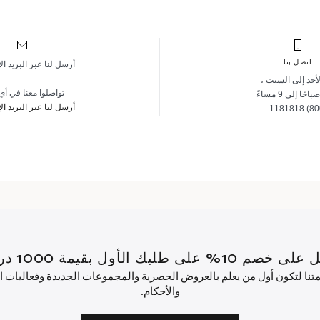
اتصل بنا
أرسل لنا عبر البريد ال
أحد إلى السبت ،
تواصلوا معنا في أ
أرسل لنا عبر البريد ال
قيمة 1000 درهم إماراتي أو أكثر.
ئمتنا لتكون أول من يعلم بالعروض الحصرية والمجموعات الجديدة وفعاليات
والأحكام.