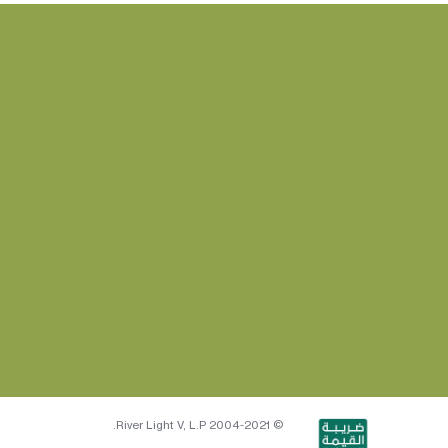
© 2004-2021 River Light V, L.P.