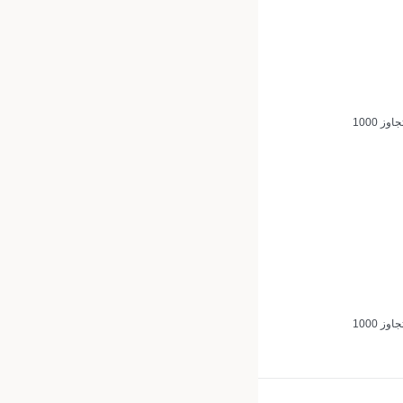
مجاني للطلبات التي تتجاوز 1000
مجاني للطلبات التي تتجاوز 1000