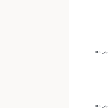
مجاني للطلبات التي تتجاوز 1000
مجاني للطلبات التي تتجاوز 1000