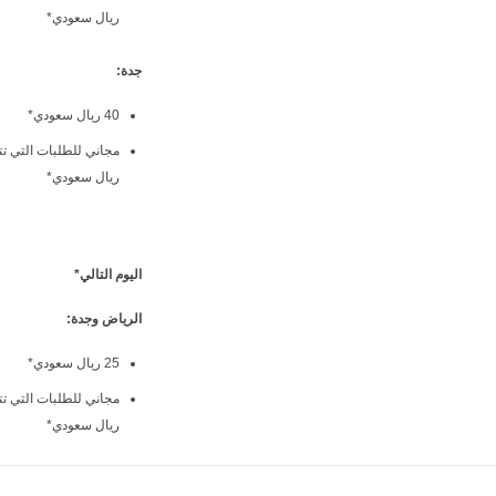
ريال سعودي*
جدة:
40 ريال سعودي*
ريال سعودي*
اليوم التالي*
الرياض وجدة:
25 ريال سعودي*
ريال سعودي*