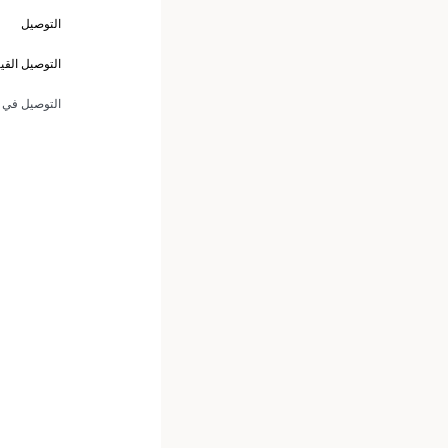
التوصيل
التوصيل الق
التوصيل في 