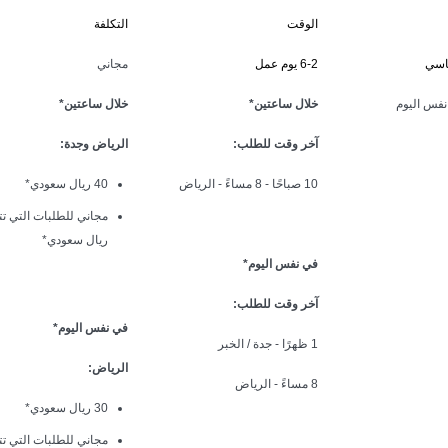
الوقت
التكلفة
ياسي
6-2 يوم عمل
مجاني
نفس اليوم
خلال ساعتين*
خلال ساعتين*
آخر وقت للطلب:
الرياض وجدة:
10 صباحًا - 8 مساءً - الرياض
40 ريال سعودي*
ريال سعودي*
في نفس اليوم*
آخر وقت للطلب:
في نفس اليوم*
1 ظهرًا - جدة / الخبر
الرياض:
8 مساءً - الرياض
30 ريال سعودي*