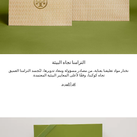
التزامنا تجاه البيئة
نختار مواد تغليفنا بعناية، من مصادر مسؤولة ومعاد تدويرها، لنُجسد التزامنا العميق
تجاه كوكبنا، وفقًا لأعلى المعايير البيئية المعتمدة.
اقرأ المزيد