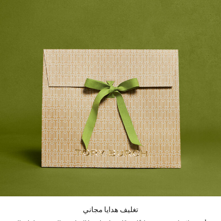
تغليف هدايا مجاني