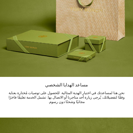
مساعد الهدايا الشخصي
نحن هنا لمساعدتك في اختيار الهدية المثالية. للحصول على توصيات مُختارة بعناية
وفقًا لتفضيلاتك، يُرجى زيارة أحد متاجرنا أو الاتصال بها. تشمل الخدمة تغليفًا فاخرًا
مجانيًا وشحنًا دون رسوم.