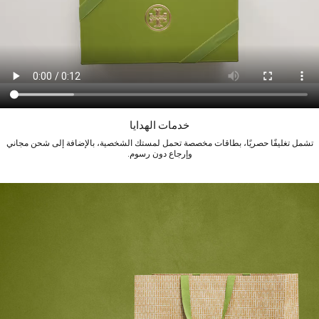
خدمات الهدايا
تشمل تغليفًا حصريًا، بطاقات مخصصة تحمل لمستك الشخصية، بالإضافة إلى شحن مجاني
وإرجاع دون رسوم.