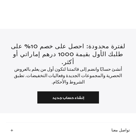
لفترة محدودة: احصل على خصم 10% على
طلبك الأول بقيمة 1000 درهم إماراتي أو
أكثر.
أنشئ حسابًا وانضم إلى قائمتنا لتكون أول من يعلم بالعروض
الحصرية والمجموعات الجديدة وفعاليات التخفيضات. تطبق
الشروط والأحكام.
إنشاء حساب جديد
تواصل معنا