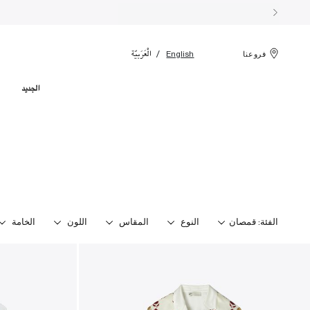
الْعَرَبيّة
English
فروعنا
الجديد
الفئة:
قمصان
النوع
المقاس
اللون
الخامة