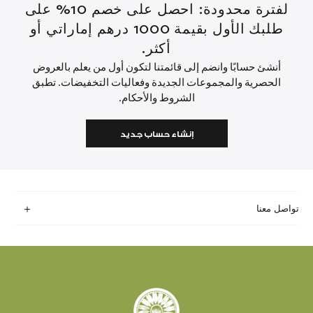
لفترة محدودة: احصل على خصم 10% على
طلبك الأول بقيمة 1000 درهم إماراتي أو
أكثر.
أنشئ حسابًا وانضم إلى قائمتنا لتكون أول من يعلم بالعروض
الحصرية والمجموعات الجديدة وفعاليات التخفيضات. تطبق
الشروط والأحكام.
إنشاء حساب جديد
تواصل معنا