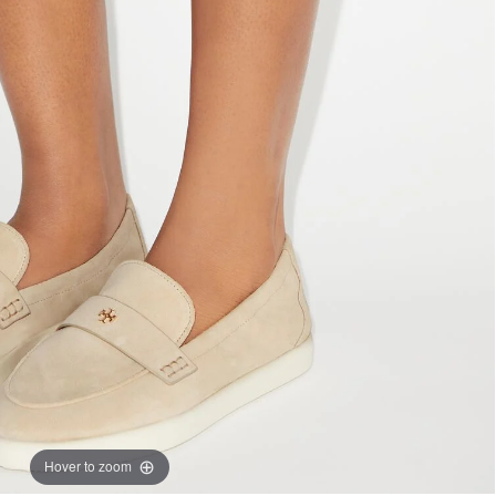
Hover to zoom