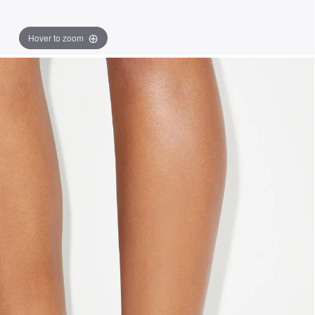
Hover to zoom