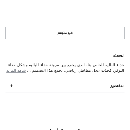
غير متوفر
الوصف
حذاء الباليه الخاص بنا، الذي يجمع بين مرونة حذاء الباليه وشكل حذاء
اللوفر، مُحدّث بنعل مطاطي رياضي. يجمع هذا التصميم ...
شاهد المزيد
التفاصيل