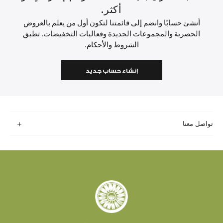
أكثر.
أنشئ حسابًا وانضم إلى قائمتنا لتكون أول من يعلم بالعروض
الحصرية والمجموعات الجديدة وفعاليات التخفيضات. تطبق
الشروط والأحكام.
إنشاء حساب جديد
تواصل معنا