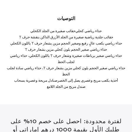
التوصيات
حذاء رياضي كحلي
حقائب صغيرة من الجلد الكحلي
حقائب جلدية رياضية صغيرة من الجلد الأزرق الداكن بنقشة حرف T
حذاء رياضي بكعب عالٍ رفيع وصغير الحجم مزين بشعار حرف T باللون الكحلي
حذاء رياضي صغير الحجم بلون كحلي مزين بشعار حرف T
حذاء رياضي صغير برباطات صغيرة وشعار حرف T باللون الكحلي، حذاء رياضي
لجلب الحظ
حذاء رياضي صغير الحجم بلون كحلي مزين بشعار حرف T، حذاء رياضي سادة لجلب
الحظ
أحذية بكعب مريح وعصري يصل إلى الخصر
صنادل مريحة وعصرية بسحاب
صندل مريح من الجلد اللامع
لفترة محدودة: احصل على خصم 10% على
طلبك الأول بقيمة 1000 درهم إماراتي أو