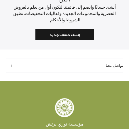
أنشئ حسابًا وانضم إلى قائمتنا لتكون أول من يعلم بالعروض
الحصرية والمجموعات الجديدة وفعاليات التخفيضات. تطبق
الشروط والأحكام.
إنشاء حساب جديد
تواصل معنا
مؤسسة توري برتش