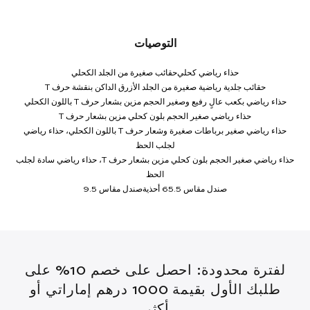
التوصيات
حذاء رياضي كحلي
حقائب صغيرة من الجلد الكحلي
حقائب جلدية رياضية صغيرة من الجلد الأزرق الداكن بنقشة حرف T
حذاء رياضي بكعب عالٍ رفيع وصغير الحجم مزين بشعار حرف T باللون الكحلي
حذاء رياضي صغير الحجم بلون كحلي مزين بشعار حرف T
حذاء رياضي صغير برباطات صغيرة وشعار حرف T باللون الكحلي، حذاء رياضي
لجلب الحظ
حذاء رياضي صغير الحجم بلون كحلي مزين بشعار حرف T، حذاء رياضي سادة لجلب
الحظ
صندل مقاس 5.5
6 أحذية
صندل مقاس 9.5
لفترة محدودة: احصل على خصم 10% على
طلبك الأول بقيمة 1000 درهم إماراتي أو
أكثر.