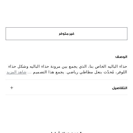
غير متوفر
الوصف
حذاء الباليه الخاص بنا، الذي يجمع بين مرونة حذاء الباليه وشكل حذاء
اللوفر، مُحدّث بنعل مطاطي رياضي. يجمع هذا التصميم ...
شاهد المزيد
التفاصيل