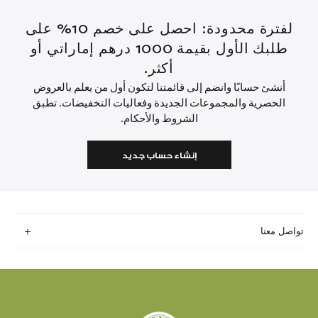
لفترة محدودة: احصل على خصم 10% على
طلبك الأول بقيمة 1000 درهم إماراتي أو
أكثر.
أنشئ حسابًا وانضم إلى قائمتنا لتكون أول من يعلم بالعروض
الحصرية والمجموعات الجديدة وفعاليات التخفيضات. تطبق
الشروط والأحكام.
إنشاء حساب جديد
تواصل معنا