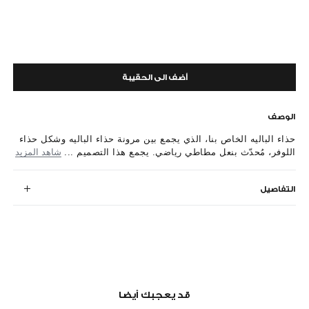
أضف الى الحقيبة
الوصف
حذاء الباليه الخاص بنا، الذي يجمع بين مرونة حذاء الباليه وشكل حذاء
اللوفر، مُحدّث بنعل مطاطي رياضي. يجمع هذا التصميم ...
شاهد المزيد
التفاصيل
قد يعجبك أيضا