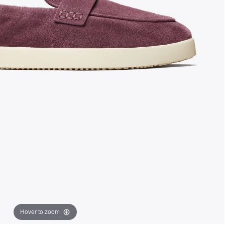
Hover to zoom