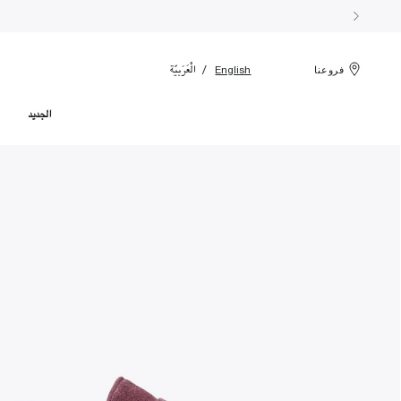
الْعَرَبيّة
English
فروعنا
الجديد