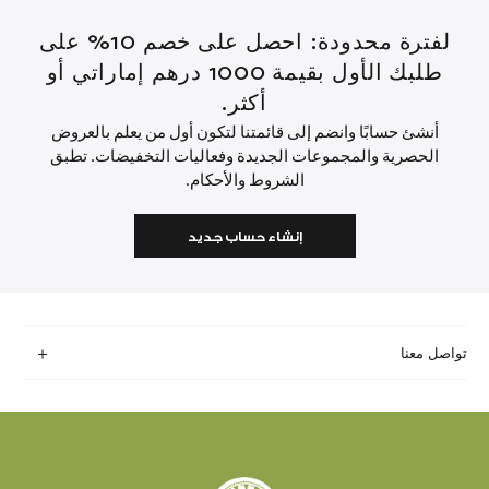
لفترة محدودة: احصل على خصم 10% على
طلبك الأول بقيمة 1000 درهم إماراتي أو
أكثر.
أنشئ حسابًا وانضم إلى قائمتنا لتكون أول من يعلم بالعروض
الحصرية والمجموعات الجديدة وفعاليات التخفيضات. تطبق
الشروط والأحكام.
إنشاء حساب جديد
تواصل معنا