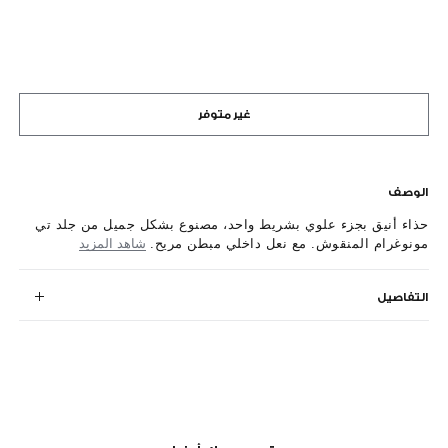
غير متوفر
الوصف
حذاء أنيق بجزء علوي بشريط واحد، مصنوع بشكل جميل من جلد تي
مونوغرام المنقوش. مع نعل داخلي مبطن مريح.
شاهد المزيد
التفاصيل