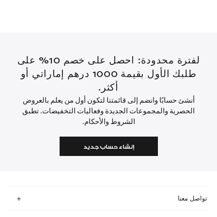
لفترة محدودة: احصل على خصم 10% على
طلبك الأول بقيمة 1000 درهم إماراتي أو
أكثر.
أنشئ حسابًا وانضم إلى قائمتنا لتكون أول من يعلم بالعروض
الحصرية والمجموعات الجديدة وفعاليات التخفيضات. تطبق
الشروط والأحكام.
إنشاء حساب جديد
تواصل معنا