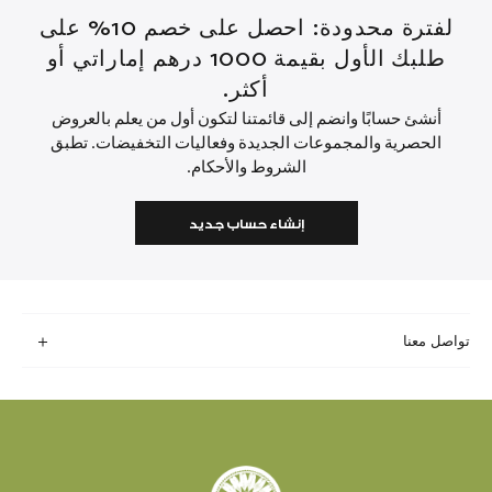
لفترة محدودة: احصل على خصم 10% على
طلبك الأول بقيمة 1000 درهم إماراتي أو
أكثر.
أنشئ حسابًا وانضم إلى قائمتنا لتكون أول من يعلم بالعروض
الحصرية والمجموعات الجديدة وفعاليات التخفيضات. تطبق
الشروط والأحكام.
إنشاء حساب جديد
تواصل معنا