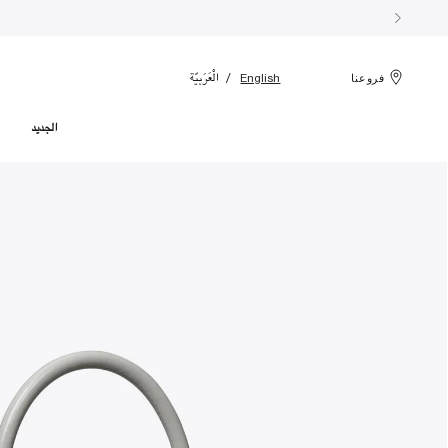
الْعَرَبيّة
English
فروعنا
الجديد