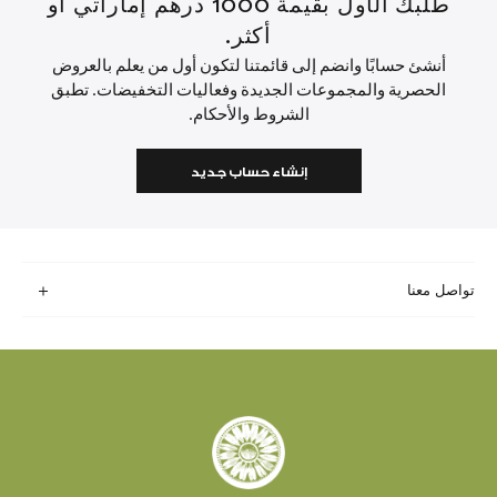
طلبك الأول بقيمة 1000 درهم إماراتي أو
أكثر.
أنشئ حسابًا وانضم إلى قائمتنا لتكون أول من يعلم بالعروض
الحصرية والمجموعات الجديدة وفعاليات التخفيضات. تطبق
الشروط والأحكام.
إنشاء حساب جديد
تواصل معنا