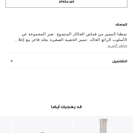
غير متوفر
الوصف
نمطنا المميز من قماش الجاكار المنسوج. تعبر المجموعة عن
الأسلوب الرائع الخالد. تتميز الحقيبة الصغيرة بجلد فاخر مع إغلا...
شاهد المزيد
التفاصيل
قد يعجبك أيضا