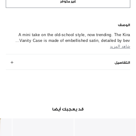
غير متوفر
الوصف
A mini take on the old-school style, now trending. The Kira
Vanity Case is made of embellished satin, detailed by bev...
شاهد المزيد
التفاصيل
قد يعجبك أيضا