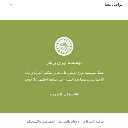
تواصل معنا
مؤسسة توري برتش
تعمل مؤسسة توري برتش على تعزيز تمكين المرأة وريادة
الأعمال.
نريد مساعدة النساء على متابعة أحلامهن بلا خوف.
#احتضان الطموح
حوكمة الشركات
الأحكام والشروط
الخصوصية والاستخدام