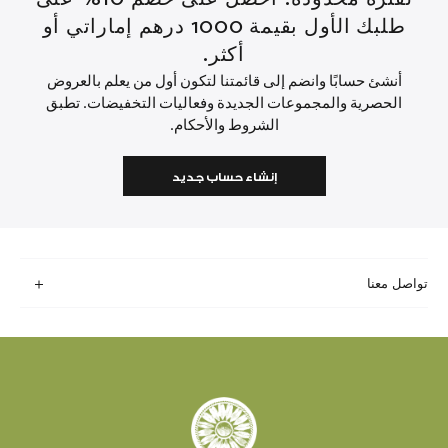
طلبك الأول بقيمة 1000 درهم إماراتي أو
أكثر.
أنشئ حسابًا وانضم إلى قائمتنا لتكون أول من يعلم بالعروض
الحصرية والمجموعات الجديدة وفعاليات التخفيضات. تطبق
الشروط والأحكام.
إنشاء حساب جديد
تواصل معنا