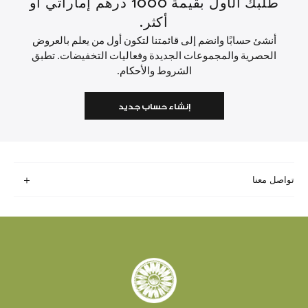
طلبك الأول بقيمة 1000 درهم إماراتي أو
أكثر.
أنشئ حسابًا وانضم إلى قائمتنا لتكون أول من يعلم بالعروض
الحصرية والمجموعات الجديدة وفعاليات التخفيضات. تطبق
الشروط والأحكام.
إنشاء حساب جديد
تواصل معنا