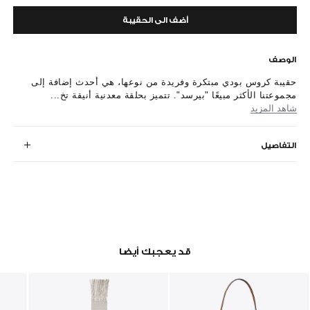
أضف الى الحقيبة
الوصف
حقيبة كروس بودي مبتكرة وفريدة من نوعها، هي أحدث إضافة إلى
مجموعتنا الأكثر مبيعًا "بيرسد". تتميز بحلقة معدنية أنيقة تخ...
شاهد المزيد
التفاصيل
قد يعجبك أيضا