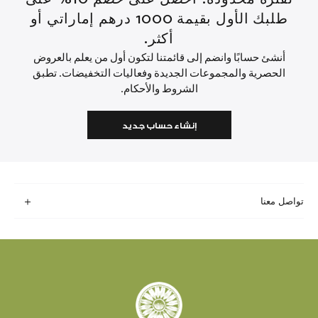
طلبك الأول بقيمة 1000 درهم إماراتي أو
أكثر.
أنشئ حسابًا وانضم إلى قائمتنا لتكون أول من يعلم بالعروض
الحصرية والمجموعات الجديدة وفعاليات التخفيضات. تطبق
الشروط والأحكام.
إنشاء حساب جديد
تواصل معنا