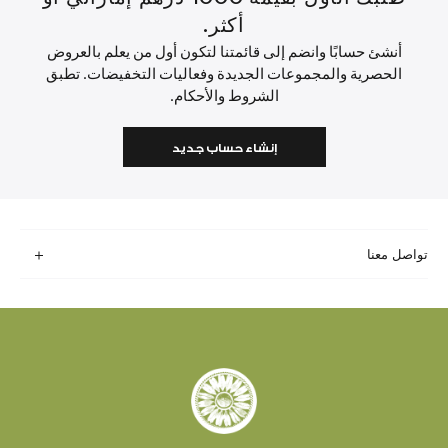
أكثر.
أنشئ حسابًا وانضم إلى قائمتنا لتكون أول من يعلم بالعروض
الحصرية والمجموعات الجديدة وفعاليات التخفيضات. تطبق
الشروط والأحكام.
إنشاء حساب جديد
تواصل معنا