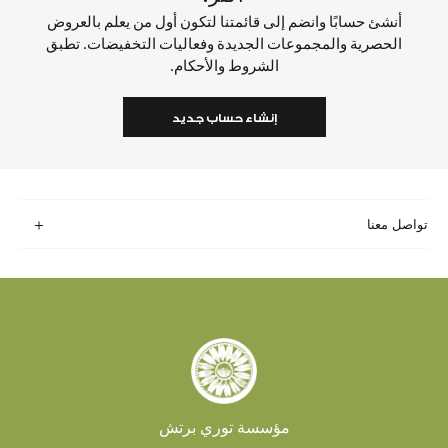
أنشئ حسابًا وانضم إلى قائمتنا لتكون أول من يعلم بالعروض
الحصرية والمجموعات الجديدة وفعاليات التخفيضات. تطبق
الشروط والأحكام.
إنشاء حساب جديد
تواصل معنا
مؤسسة توري برتش