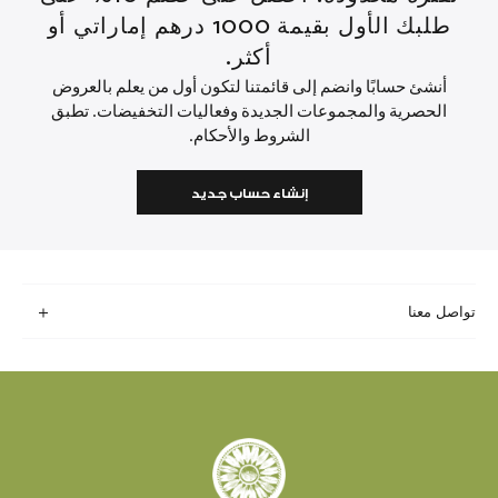
طلبك الأول بقيمة 1000 درهم إماراتي أو
أكثر.
أنشئ حسابًا وانضم إلى قائمتنا لتكون أول من يعلم بالعروض
الحصرية والمجموعات الجديدة وفعاليات التخفيضات. تطبق
الشروط والأحكام.
إنشاء حساب جديد
تواصل معنا