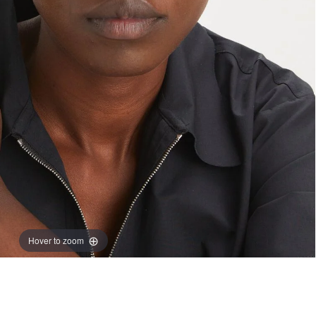
Hover to zoom