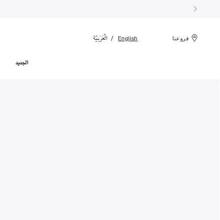
الْعَرَبيّة
English
فروعنا
الجديد