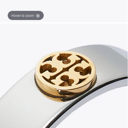
Hover to zoom