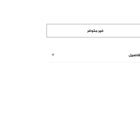
غير متوفر
فاصيل