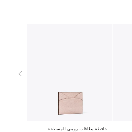
حافظة بطاقات رومي المسطحة
حافظة بطاق