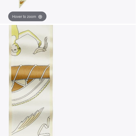
Hover to zoom