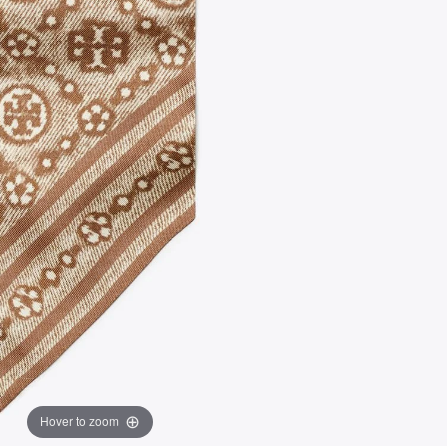
Hover to zoom