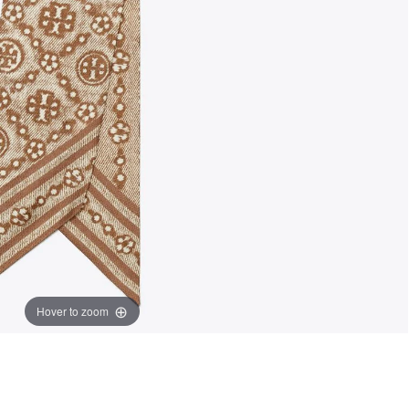
Hover to zoom