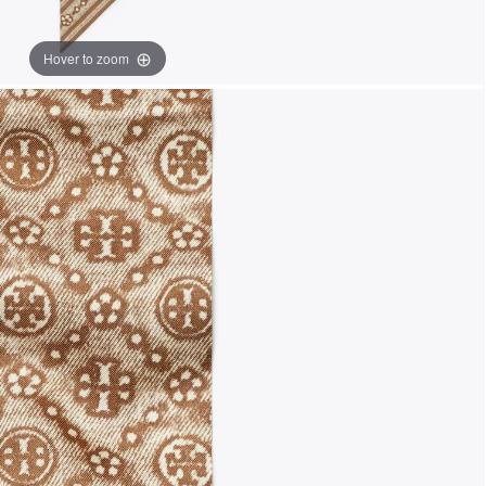
Hover to zoom