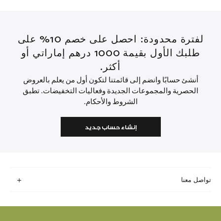
لفترة محدودة: احصل على خصم 10% على
طلبك الأول بقيمة 1000 درهم إماراتي أو
أكثر.
أنشئ حسابًا وانضم إلى قائمتنا لتكون أول من يعلم بالعروض
الحصرية والمجموعات الجديدة وفعاليات التخفيضات. تطبق
الشروط والأحكام.
إنشاء حساب جديد
تواصل معنا