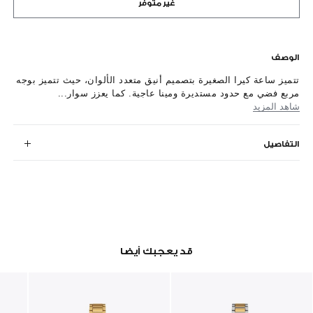
غير متوفر
الوصف
تتميز ساعة كيرا الصغيرة بتصميم أنيق متعدد الألوان، حيث تتميز بوجه
مربع فضي مع حدود مستديرة ومينا عاجية. كما يعزز سوار...
شاهد المزيد
التفاصيل
قد يعجبك أيضا