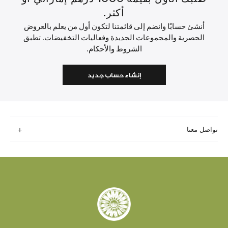
أكثر.
أنشئ حسابًا وانضم إلى قائمتنا لتكون أول من يعلم بالعروض
الحصرية والمجموعات الجديدة وفعاليات التخفيضات. تطبق
الشروط والأحكام.
إنشاء حساب جديد
تواصل معنا