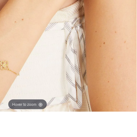
Hover to zoom