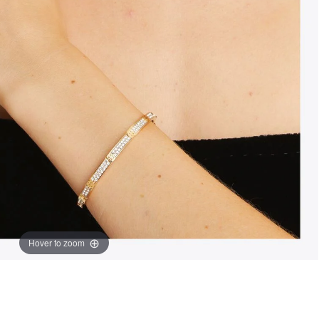
Hover to zoom