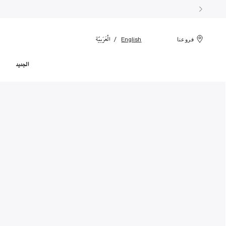
الْعَرَبيّة
English
فروعنا
الجديد