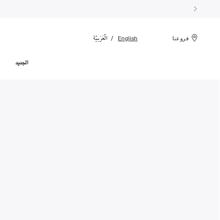
الْعَرَبيّة
English
فروعنا
الجديد