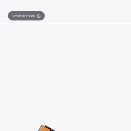
Hover to zoom