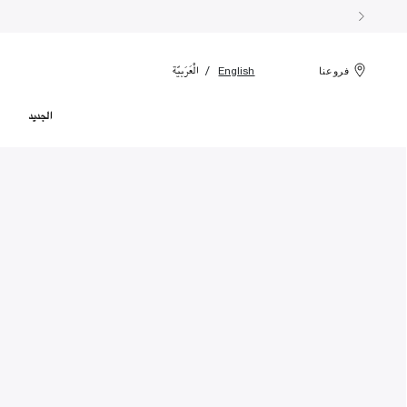
الْعَرَبيّة
English
فروعنا
الجديد