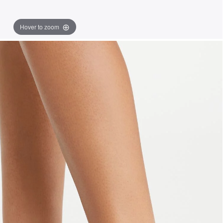
Hover to zoom