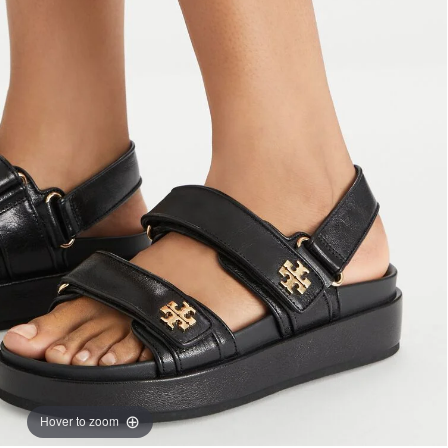
Hover to zoom