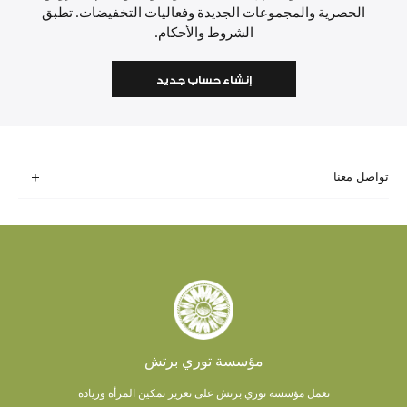
الحصرية والمجموعات الجديدة وفعاليات التخفيضات. تطبق
الشروط والأحكام.
إنشاء حساب جديد
تواصل معنا
مؤسسة توري برتش
تعمل مؤسسة توري برتش على تعزيز تمكين المرأة وريادة