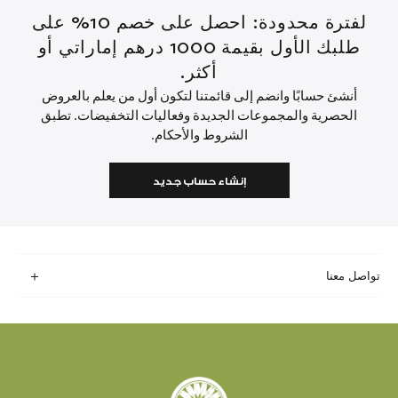
لفترة محدودة: احصل على خصم 10% على
طلبك الأول بقيمة 1000 درهم إماراتي أو
أكثر.
أنشئ حسابًا وانضم إلى قائمتنا لتكون أول من يعلم بالعروض
الحصرية والمجموعات الجديدة وفعاليات التخفيضات. تطبق
الشروط والأحكام.
إنشاء حساب جديد
تواصل معنا