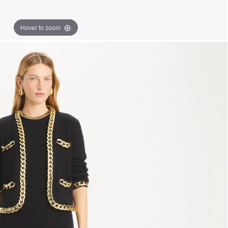
Hover to zoom