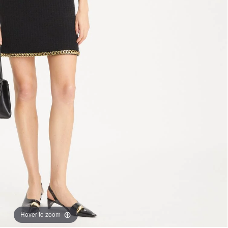
Hover to zoom