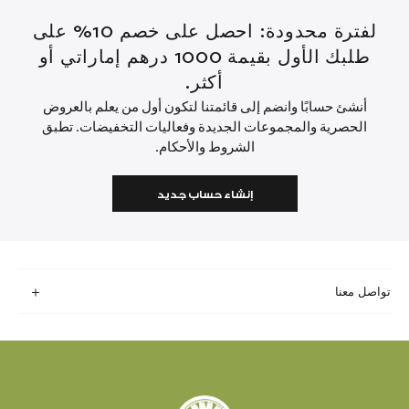
لفترة محدودة: احصل على خصم 10% على
طلبك الأول بقيمة 1000 درهم إماراتي أو
أكثر.
أنشئ حسابًا وانضم إلى قائمتنا لتكون أول من يعلم بالعروض
الحصرية والمجموعات الجديدة وفعاليات التخفيضات. تطبق
الشروط والأحكام.
إنشاء حساب جديد
تواصل معنا