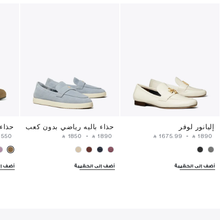
إليانور لوفر
حذاء باليه رياضي بدون كعب
حذاء 
⁦1550⁩ ‎
‎ ⃁ ⁦1850⁩ ‎
-
‎ ⃁ ⁦1890⁩ ‎
‎ ⃁ ⁦1675.99⁩ ‎
-
‎ ⃁ ⁦1890⁩ ‎
أضف إلى الحقيبة
أضف إلى الحقيبة
أضف إل