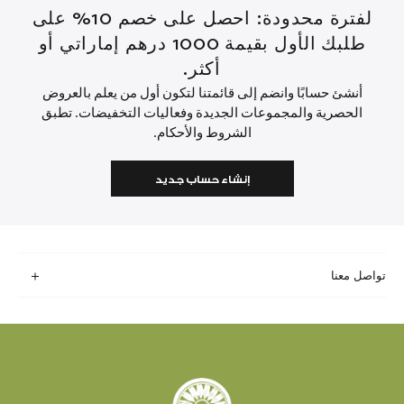
لفترة محدودة: احصل على خصم 10% على
طلبك الأول بقيمة 1000 درهم إماراتي أو
أكثر.
أنشئ حسابًا وانضم إلى قائمتنا لتكون أول من يعلم بالعروض
الحصرية والمجموعات الجديدة وفعاليات التخفيضات. تطبق
الشروط والأحكام.
إنشاء حساب جديد
تواصل معنا