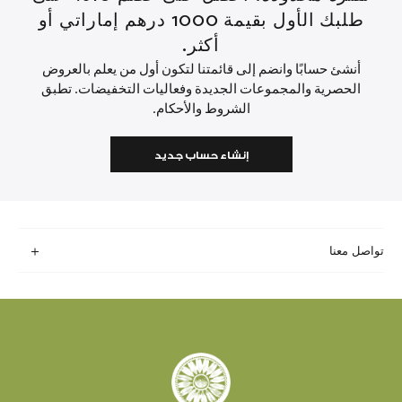
طلبك الأول بقيمة 1000 درهم إماراتي أو
أكثر.
أنشئ حسابًا وانضم إلى قائمتنا لتكون أول من يعلم بالعروض
الحصرية والمجموعات الجديدة وفعاليات التخفيضات. تطبق
الشروط والأحكام.
إنشاء حساب جديد
تواصل معنا