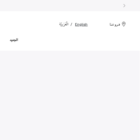
الْعَرَبيّة
English
فروعنا
الجديد