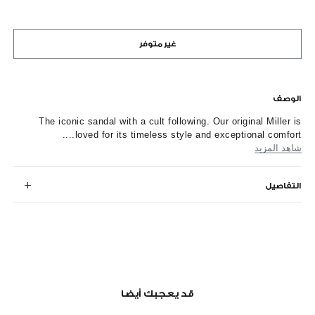
غير متوفر
الوصف
The iconic sandal with a cult following. Our original Miller is
loved for its timeless style and exceptional comfort....
شاهد المزيد
التفاصيل
قد يعجبك أيضا