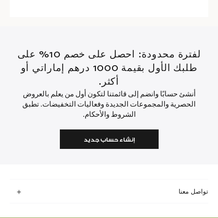
لفترة محدودة: احصل على خصم 10% على
طلبك الأول بقيمة 1000 درهم إماراتي أو
أكثر.
أنشئ حسابًا وانضم إلى قائمتنا لتكون أول من يعلم بالعروض
الحصرية والمجموعات الجديدة وفعاليات التخفيضات. تطبق
الشروط والأحكام.
إنشاء حساب جديد
تواصل معنا