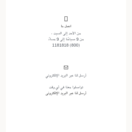
اتصل بنا
من الأحد إلى السبت ،
من 9 صباحًا إلى 9 مساءً
(800) 1181818
أرسل لنا عبر البريد الإلكتروني
تواصلوا معنا في أي وقت
أرسل لنا عبر البريد الإلكتروني