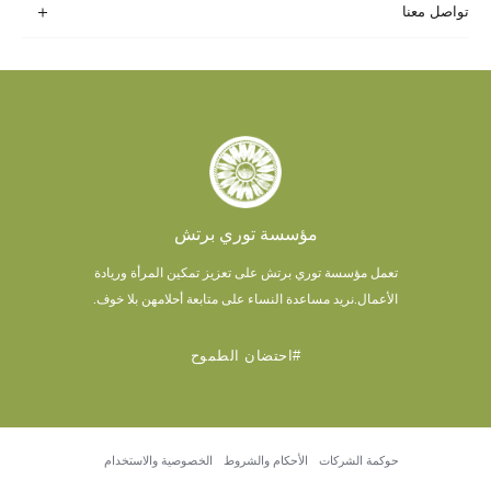
تواصل معنا
مؤسسة توري برتش
تعمل مؤسسة توري برتش على تعزيز تمكين المرأة وريادة
الأعمال.
نريد مساعدة النساء على متابعة أحلامهن بلا خوف.
#احتضان الطموح
حوكمة الشركات
الأحكام والشروط
الخصوصية والاستخدام