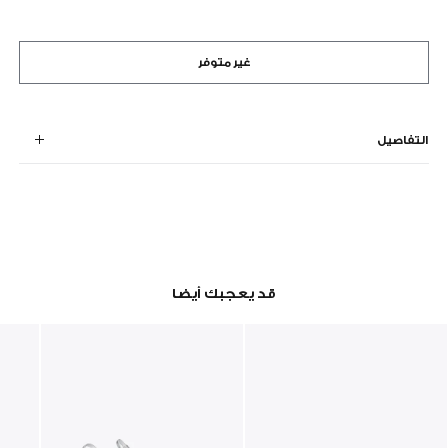
غير متوفر
التفاصيل
قد يعجبك أيضا