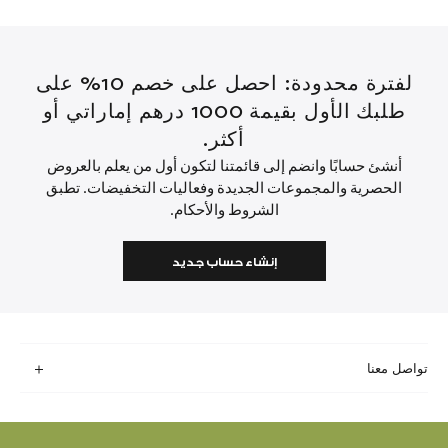
لفترة محدودة: احصل على خصم 10% على
طلبك الأول بقيمة 1000 درهم إماراتي أو
أكثر.
أنشئ حسابًا وانضم إلى قائمتنا لتكون أول من يعلم بالعروض
الحصرية والمجموعات الجديدة وفعاليات التخفيضات. تطبق
الشروط والأحكام.
إنشاء حساب جديد
تواصل معنا