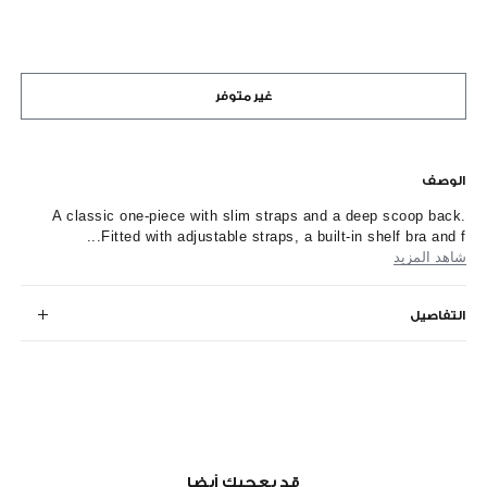
غير متوفر
الوصف
A classic one-piece with slim straps and a deep scoop back.
Fitted with adjustable straps, a built-in shelf bra and f...
شاهد المزيد
التفاصيل
قد يعجبك أيضا