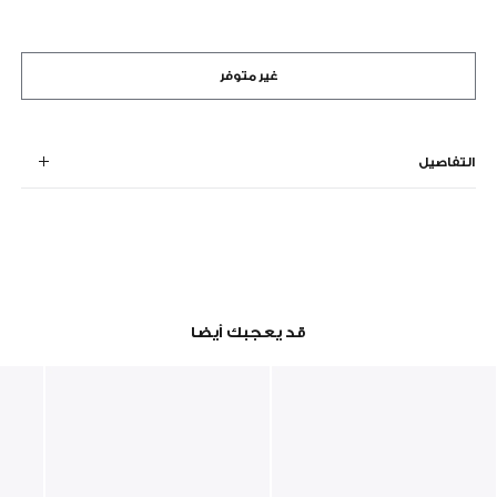
غير متوفر
التفاصيل
قد يعجبك أيضا