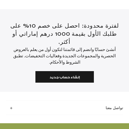
لفترة محدودة: احصل على خصم 10% على
طلبك الأول بقيمة 1000 درهم إماراتي أو
أكثر.
أنشئ حسابًا وانضم إلى قائمتنا لتكون أول من يعلم بالعروض
الحصرية والمجموعات الجديدة وفعاليات التخفيضات. تطبق
الشروط والأحكام.
إنشاء حساب جديد
تواصل معنا