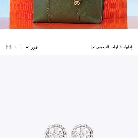
إظهار خيارات التصنيف
فرز