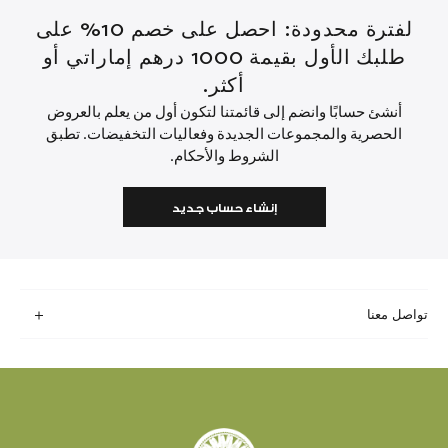
لفترة محدودة: احصل على خصم 10% على
طلبك الأول بقيمة 1000 درهم إماراتي أو
أكثر.
أنشئ حسابًا وانضم إلى قائمتنا لتكون أول من يعلم بالعروض
الحصرية والمجموعات الجديدة وفعاليات التخفيضات. تطبق
الشروط والأحكام.
إنشاء حساب جديد
تواصل معنا