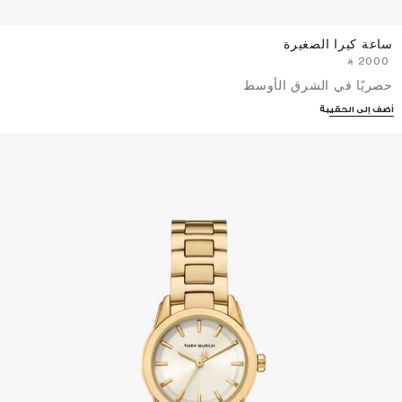
ساعة كيرا الصغيرة
‎ ⃁ ⁦2000⁩ ‎
حصريًا في الشرق الأوسط
أضف إلى الحقيبة