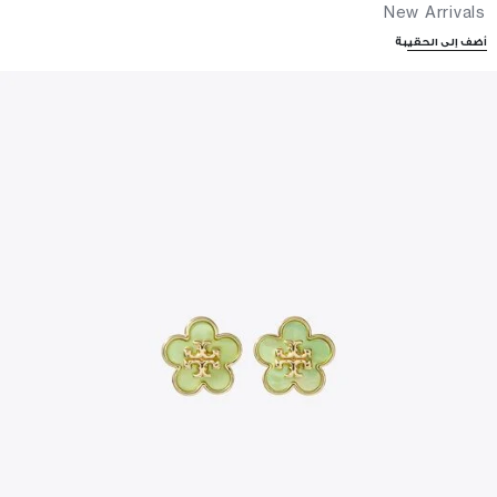
New Arrivals
أضف إلى الحقيبة